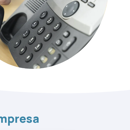
empresa