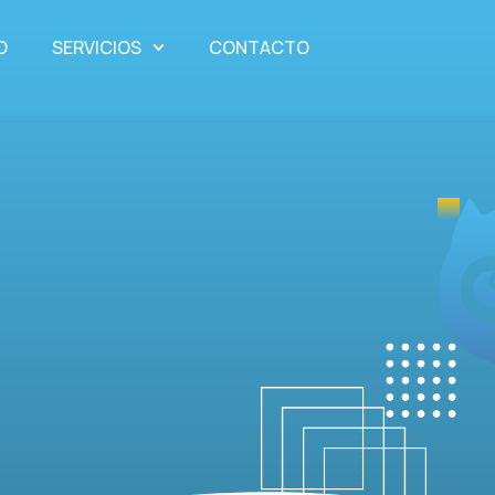
O
SERVICIOS
CONTACTO