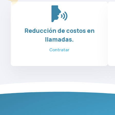
Reducción de costos en
llamadas.
Contratar