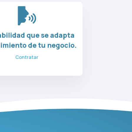
abilidad que se adapta
cimiento de tu negocio.
Contratar