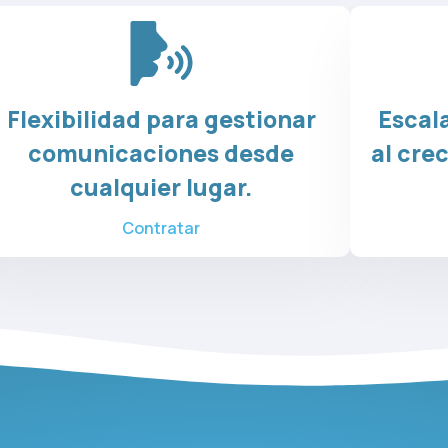
Flexibilidad para gestionar
Escal
comunicaciones desde
al cre
cualquier lugar.
Contratar