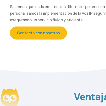
Sabemos que cada empresa es diferente, por eso, en
personalizamos la implementación de la Voz IP según
asegurando un servicio fluido y eficiente.
Contacta con nosotros
Ventaj