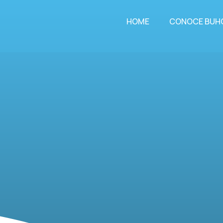
HOME
CONOCE BUH