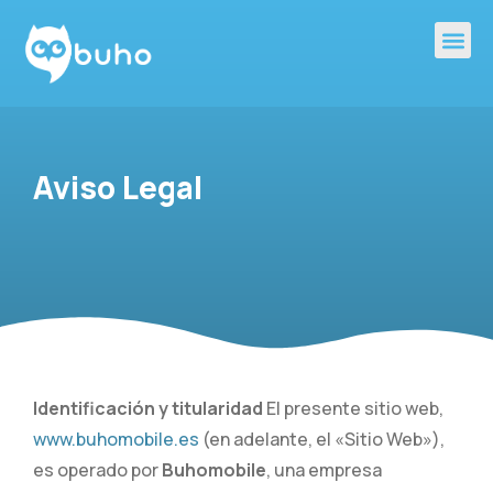
Aviso Legal
Identificación y titularidad
El presente sitio web,
www.buhomobile.es
(en adelante, el «Sitio Web»),
es operado por
Buhomobile
, una empresa