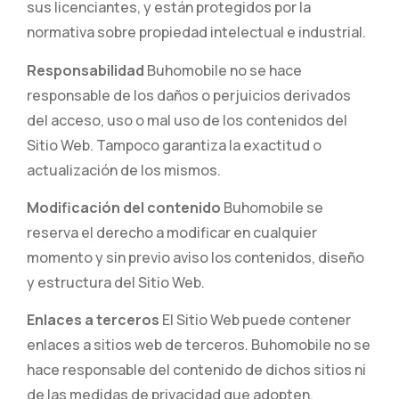
sus licenciantes, y están protegidos por la
normativa sobre propiedad intelectual e industrial.
Responsabilidad
Buhomobile no se hace
responsable de los daños o perjuicios derivados
del acceso, uso o mal uso de los contenidos del
Sitio Web. Tampoco garantiza la exactitud o
actualización de los mismos.
Modificación del contenido
Buhomobile se
reserva el derecho a modificar en cualquier
momento y sin previo aviso los contenidos, diseño
y estructura del Sitio Web.
Enlaces a terceros
El Sitio Web puede contener
enlaces a sitios web de terceros. Buhomobile no se
hace responsable del contenido de dichos sitios ni
de las medidas de privacidad que adopten.