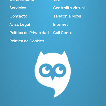
Servicios
Centralita Virtual
Contacto
Telefonía Movil
Aviso Legal
Internet
Política de Privacidad
Call Center
Política de Cookies