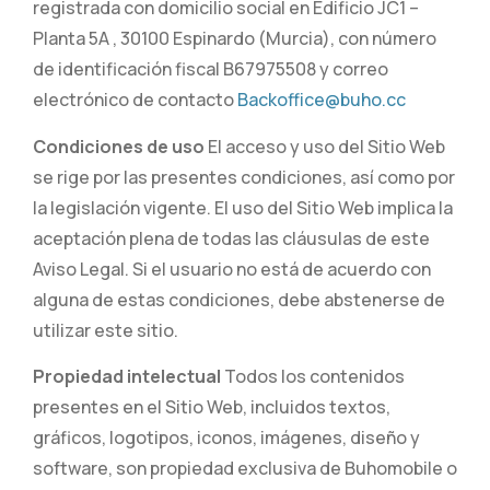
registrada con domicilio social en Edificio JC1 –
Planta 5A , 30100 Espinardo (Murcia), con número
de identificación fiscal B67975508 y correo
electrónico de contacto
Backoffice@buho.cc
Condiciones de uso
El acceso y uso del Sitio Web
se rige por las presentes condiciones, así como por
la legislación vigente. El uso del Sitio Web implica la
aceptación plena de todas las cláusulas de este
Aviso Legal. Si el usuario no está de acuerdo con
alguna de estas condiciones, debe abstenerse de
utilizar este sitio.
Propiedad intelectual
Todos los contenidos
presentes en el Sitio Web, incluidos textos,
gráficos, logotipos, iconos, imágenes, diseño y
software, son propiedad exclusiva de Buhomobile o