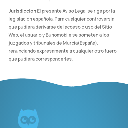
Jurisdicción
El presente Aviso Legal se rige por la
legislación española. Para cualquier controversia
que pudiera derivarse del acceso o uso del Sitio
Web, el usuario y Buhomobile se someten a los
juzgados y tribunales de Murcia(España),
renunciando expresamente a cualquier otro fuero
que pudiera corresponderles.